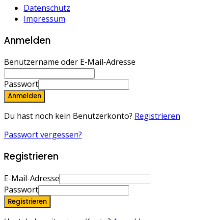
Datenschutz
Impressum
Anmelden
Benutzername oder E-Mail-Adresse
Passwort
Anmelden
Du hast noch kein Benutzerkonto?
Registrieren
Passwort vergessen?
Registrieren
E-Mail-Adresse
Passwort
Registrieren