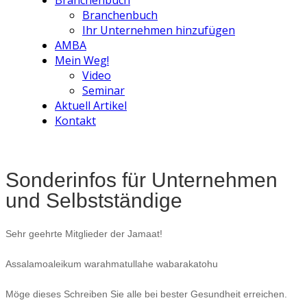
Branchenbuch
Branchenbuch
Ihr Unternehmen hinzufügen
AMBA
Mein Weg!
Video
Seminar
Aktuell Artikel
Kontakt
Sonderinfos für Unternehmen
und Selbstständige
Sehr geehrte Mitglieder der Jamaat!
Assalamoaleikum
warahmatullahe
wabarakatohu
Möge dieses Schreiben Sie alle bei bester Gesundheit erreichen.