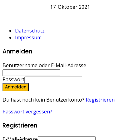
17. Oktober 2021
Datenschutz
Impressum
Anmelden
Benutzername oder E-Mail-Adresse
Passwort
Anmelden
Du hast noch kein Benutzerkonto?
Registrieren
Passwort vergessen?
Registrieren
E-Mail-Adresse