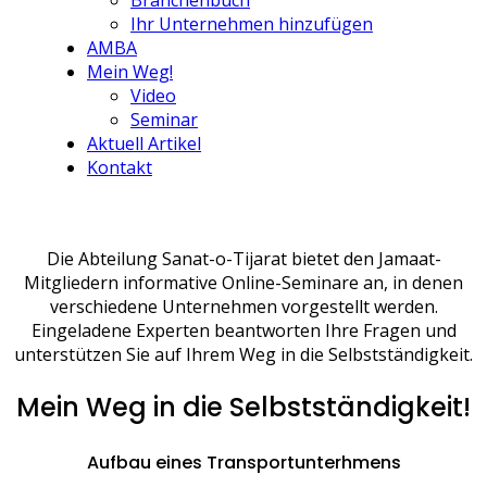
Branchenbuch
Ihr Unternehmen hinzufügen
AMBA
Mein Weg!
Video
Seminar
Aktuell Artikel
Kontakt
Die Abteilung Sanat-o-Tijarat bietet den Jamaat-
Mitgliedern informative Online-Seminare an, in denen
verschiedene Unternehmen vorgestellt werden.
Eingeladene Experten beantworten Ihre Fragen und
unterstützen Sie auf Ihrem Weg in die Selbstständigkeit.
Mein Weg in die Selbstständigkeit!
Aufbau eines Transportunterhmens