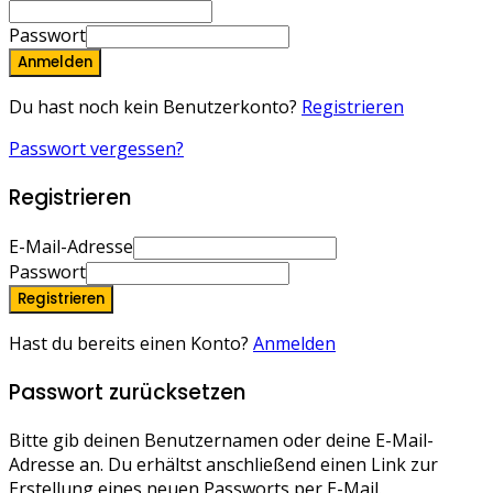
Passwort
Anmelden
Du hast noch kein Benutzerkonto?
Registrieren
Passwort vergessen?
Registrieren
E-Mail-Adresse
Passwort
Registrieren
Hast du bereits einen Konto?
Anmelden
Passwort zurücksetzen
Bitte gib deinen Benutzernamen oder deine E-Mail-
Adresse an. Du erhältst anschließend einen Link zur
Erstellung eines neuen Passworts per E-Mail.