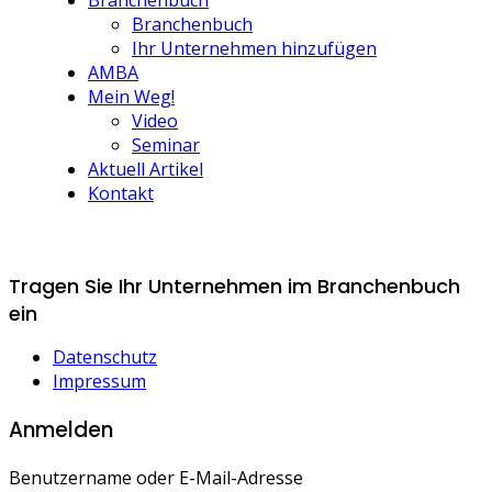
Branchenbuch
Branchenbuch
Ihr Unternehmen hinzufügen
AMBA
Mein Weg!
Video
Seminar
Aktuell Artikel
Kontakt
Tragen Sie Ihr Unternehmen im Branchenbuch
ein
Datenschutz
Impressum
Anmelden
Benutzername oder E-Mail-Adresse