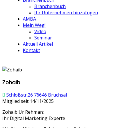
Branchenbuch
Branchenbuch
Ihr Unternehmen hinzufügen
AMBA
Mein Weg!
Video
Seminar
Aktuell Artikel
Kontakt
Zohaib
Schloßstr.26 76646 Bruchsal
Mitglied seit 14/11/2025
Zohaib Ur Rehman:
Ihr Digital Marketing Experte