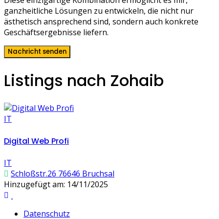
Diese einzigartige Kombination ermöglicht es mir,
ganzheitliche Lösungen zu entwickeln, die nicht nur
ästhetisch ansprechend sind, sondern auch konkrete
Geschäftsergebnisse liefern.
Nachricht senden
Listings nach Zohaib
IT
Digital Web Profi
IT
Schloßstr.26 76646 Bruchsal
Hinzugefügt am: 14/11/2025
Datenschutz