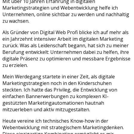
Mit über 10 Jahren Erfahrung in digitalen
Marketingstrategien und Webentwicklung helfe ich
Unternehmen, online sichtbar zu werden und nachhaltig
zu wachsen.
Als Gründer von Digital Web Profi blicke ich auf mehr als
ein Jahrzehnt intensiver Arbeit im digitalen Marketing
zurück. Was als Leidenschaft begann, hat sich zu meiner
Berufung entwickelt: Unternehmen dabei zu helfen, ihre
digitale Präsenz zu optimieren und messbare Ergebnisse
zu erzielen.
Mein Werdegang startete in einer Zeit, als digitale
Marketingstrategien noch in den Kinderschuhen
steckten. Ich hatte das Privileg, die Entwicklung von
einfachen Bannerwerbungen zu komplexen KI-
gestützten Marketingautomationen hautnah
mitzuerleben und aktiv mitzugestalten.
Heute vereine ich technisches Know-how in der
Webentwicklung mit strategischem Marketingdenken.