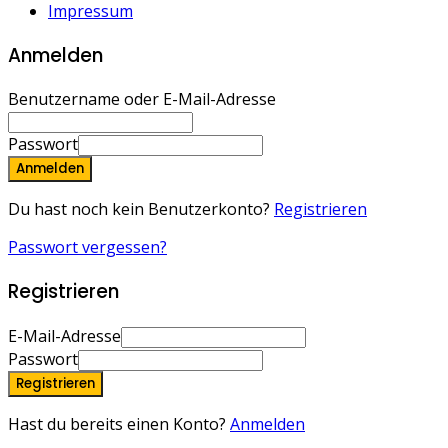
Impressum
Anmelden
Benutzername oder E-Mail-Adresse
Passwort
Anmelden
Du hast noch kein Benutzerkonto?
Registrieren
Passwort vergessen?
Registrieren
E-Mail-Adresse
Passwort
Registrieren
Hast du bereits einen Konto?
Anmelden