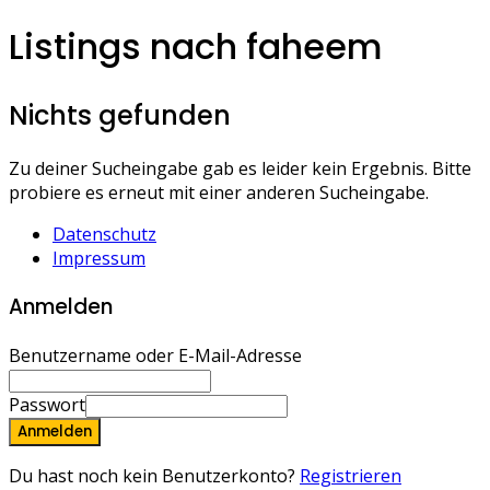
Listings nach faheem
Nichts gefunden
Zu deiner Sucheingabe gab es leider kein Ergebnis. Bitte
probiere es erneut mit einer anderen Sucheingabe.
Datenschutz
Impressum
Anmelden
Benutzername oder E-Mail-Adresse
Passwort
Anmelden
Du hast noch kein Benutzerkonto?
Registrieren