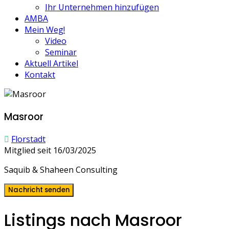
Ihr Unternehmen hinzufügen
AMBA
Mein Weg!
Video
Seminar
Aktuell Artikel
Kontakt
Masroor
Florstadt
Mitglied seit 16/03/2025
Saquib & Shaheen Consulting
Nachricht senden
Listings nach Masroor