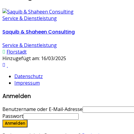
Service & Dienstleistung
Saquib & Shaheen Consulting
Service & Dienstleistung
Florstadt
Hinzugefügt am: 16/03/2025
Datenschutz
Impressum
Anmelden
Benutzername oder E-Mail-Adresse
Passwort
Anmelden