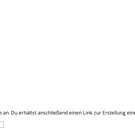
an. Du erhältst anschließend einen Link zur Erstellung ein