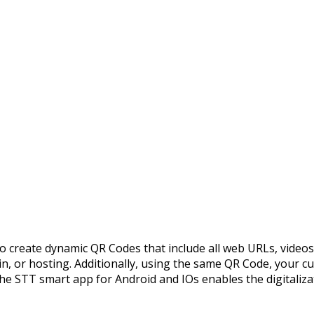
create dynamic QR Codes that include all web URLs, videos, 
n, or hosting. Additionally, using the same QR Code, your 
he STT smart app for Android and IOs enables the digitalizat