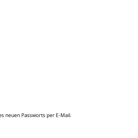
es neuen Passworts per E-Mail.