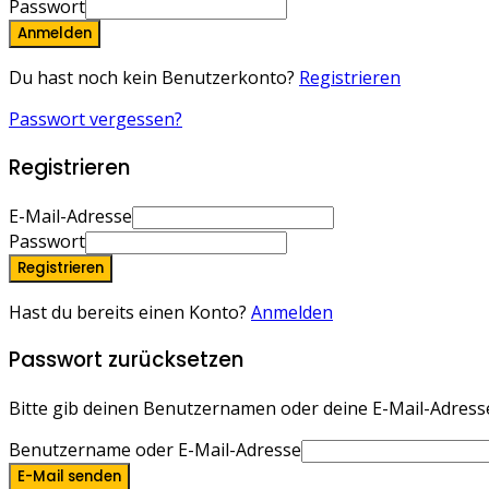
Passwort
Anmelden
Du hast noch kein Benutzerkonto?
Registrieren
Passwort vergessen?
Registrieren
E-Mail-Adresse
Passwort
Registrieren
Hast du bereits einen Konto?
Anmelden
Passwort zurücksetzen
Bitte gib deinen Benutzernamen oder deine E-Mail-Adresse 
Benutzername oder E-Mail-Adresse
E-Mail senden