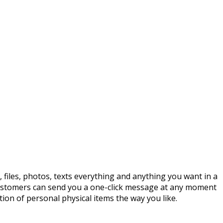
files, photos, texts everything and anything you want in a
customers can send you a one-click message at any moment
ion of personal physical items the way you like.