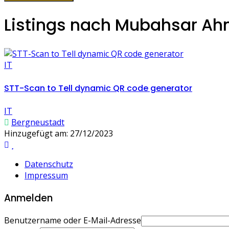
Listings nach Mubahsar A
IT
STT-Scan to Tell dynamic QR code generator
IT
Bergneustadt
Hinzugefügt am: 27/12/2023
Datenschutz
Impressum
Anmelden
Benutzername oder E-Mail-Adresse