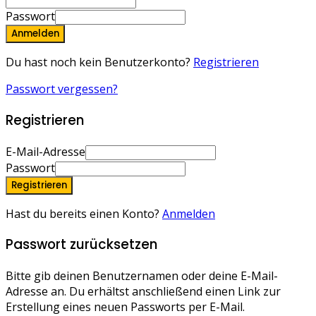
Passwort
Anmelden
Du hast noch kein Benutzerkonto?
Registrieren
Passwort vergessen?
Registrieren
E-Mail-Adresse
Passwort
Registrieren
Hast du bereits einen Konto?
Anmelden
Passwort zurücksetzen
Bitte gib deinen Benutzernamen oder deine E-Mail-
Adresse an. Du erhältst anschließend einen Link zur
Erstellung eines neuen Passworts per E-Mail.