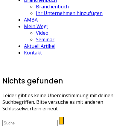
Branchenbuch
Branchenbuch
Ihr Unternehmen hinzufügen
AMBA
Mein Weg!
Video
Seminar
Aktuell Artikel
Kontakt
Nichts gefunden
Leider gibt es keine Übereinstimmung mit deinen
Suchbegriffen. Bitte versuche es mit anderen
Schlüsselwörtern erneut.