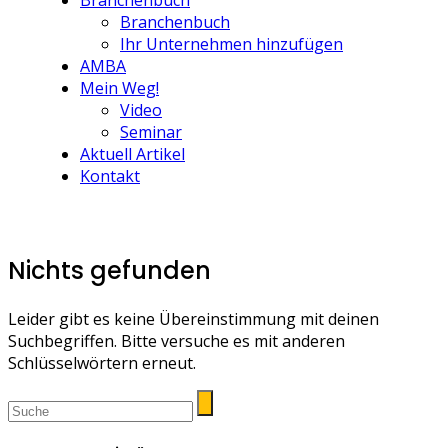
Branchenbuch
Branchenbuch
Ihr Unternehmen hinzufügen
AMBA
Mein Weg!
Video
Seminar
Aktuell Artikel
Kontakt
Nichts gefunden
Leider gibt es keine Übereinstimmung mit deinen
Suchbegriffen. Bitte versuche es mit anderen
Schlüsselwörtern erneut.