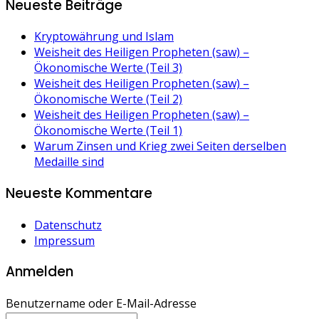
Neueste Beiträge
Kryptowährung und Islam
Weisheit des Heiligen Propheten (saw) –
Ökonomische Werte (Teil 3)
Weisheit des Heiligen Propheten (saw) –
Ökonomische Werte (Teil 2)
Weisheit des Heiligen Propheten (saw) –
Ökonomische Werte (Teil 1)
Warum Zinsen und Krieg zwei Seiten derselben
Medaille sind
Neueste Kommentare
Datenschutz
Impressum
Anmelden
Benutzername oder E-Mail-Adresse