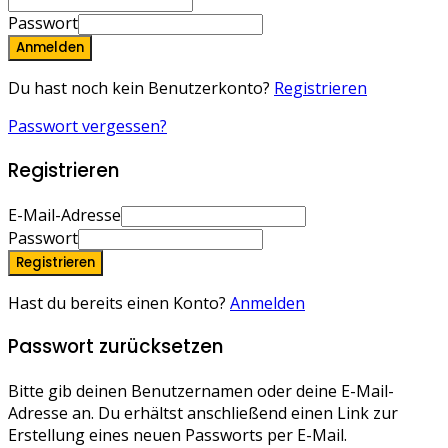
Passwort
Anmelden
Du hast noch kein Benutzerkonto?
Registrieren
Passwort vergessen?
Registrieren
E-Mail-Adresse
Passwort
Registrieren
Hast du bereits einen Konto?
Anmelden
Passwort zurücksetzen
Bitte gib deinen Benutzernamen oder deine E-Mail-
Adresse an. Du erhältst anschließend einen Link zur
Erstellung eines neuen Passworts per E-Mail.