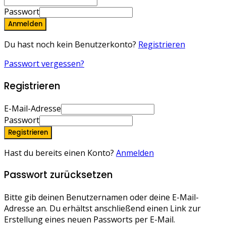
Passwort
Anmelden
Du hast noch kein Benutzerkonto?
Registrieren
Passwort vergessen?
Registrieren
E-Mail-Adresse
Passwort
Registrieren
Hast du bereits einen Konto?
Anmelden
Passwort zurücksetzen
Bitte gib deinen Benutzernamen oder deine E-Mail-
Adresse an. Du erhältst anschließend einen Link zur
Erstellung eines neuen Passworts per E-Mail.