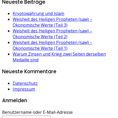
Neueste Beiträge
Kryptowährung und Islam
Weisheit des Heiligen Propheten (saw) –
Ökonomische Werte (Teil 3)
Weisheit des Heiligen Propheten (saw) –
Ökonomische Werte (Teil 2)
Weisheit des Heiligen Propheten (saw) –
Ökonomische Werte (Teil 1)
Warum Zinsen und Krieg zwei Seiten derselben
Medaille sind
Neueste Kommentare
Datenschutz
Impressum
Anmelden
Benutzername oder E-Mail-Adresse