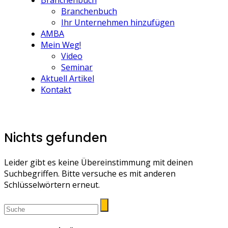
Branchenbuch
Branchenbuch
Ihr Unternehmen hinzufügen
AMBA
Mein Weg!
Video
Seminar
Aktuell Artikel
Kontakt
Nichts gefunden
Leider gibt es keine Übereinstimmung mit deinen
Suchbegriffen. Bitte versuche es mit anderen
Schlüsselwörtern erneut.