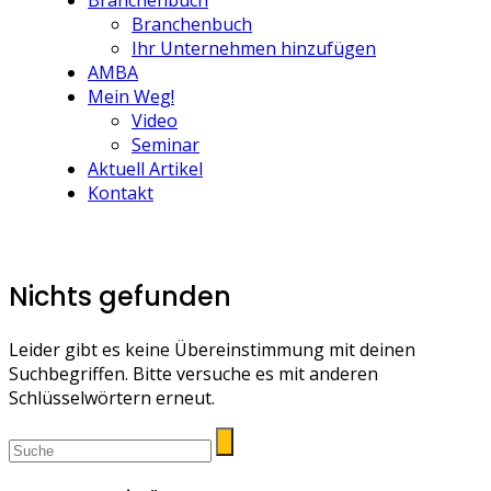
Branchenbuch
Branchenbuch
Ihr Unternehmen hinzufügen
AMBA
Mein Weg!
Video
Seminar
Aktuell Artikel
Kontakt
Nichts gefunden
Leider gibt es keine Übereinstimmung mit deinen
Suchbegriffen. Bitte versuche es mit anderen
Schlüsselwörtern erneut.