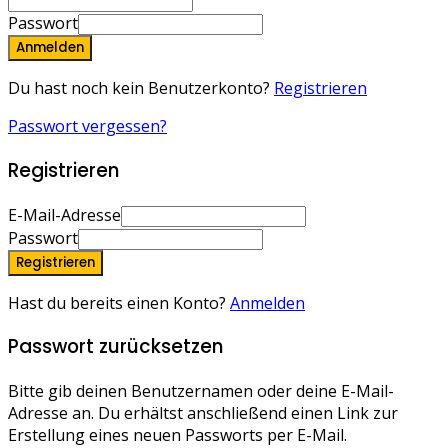
Passwort
Anmelden
Du hast noch kein Benutzerkonto?
Registrieren
Passwort vergessen?
Registrieren
E-Mail-Adresse
Passwort
Registrieren
Hast du bereits einen Konto?
Anmelden
Passwort zurücksetzen
Bitte gib deinen Benutzernamen oder deine E-Mail-
Adresse an. Du erhältst anschließend einen Link zur
Erstellung eines neuen Passworts per E-Mail.