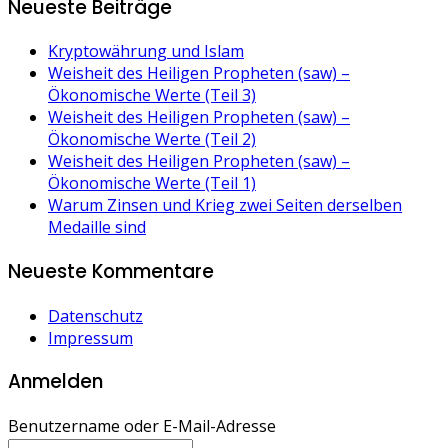
Neueste Beiträge
Kryptowährung und Islam
Weisheit des Heiligen Propheten (saw) –
Ökonomische Werte (Teil 3)
Weisheit des Heiligen Propheten (saw) –
Ökonomische Werte (Teil 2)
Weisheit des Heiligen Propheten (saw) –
Ökonomische Werte (Teil 1)
Warum Zinsen und Krieg zwei Seiten derselben
Medaille sind
Neueste Kommentare
Datenschutz
Impressum
Anmelden
Benutzername oder E-Mail-Adresse