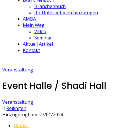
Branchenbuch
Branchenbuch
Ihr Unternehmen hinzufügen
AMBA
Mein Weg!
Video
Seminar
Aktuell Artikel
Kontakt
Veranstaltung
Event Halle / Shadi Hall
Veranstaltung
Reilingen
Hinzugefügt am: 27/01/2024
Details