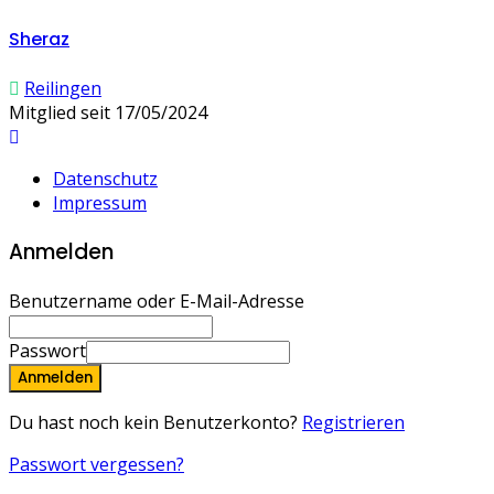
Sheraz
Reilingen
Mitglied seit 17/05/2024
Datenschutz
Impressum
Anmelden
Benutzername oder E-Mail-Adresse
Passwort
Anmelden
Du hast noch kein Benutzerkonto?
Registrieren
Passwort vergessen?