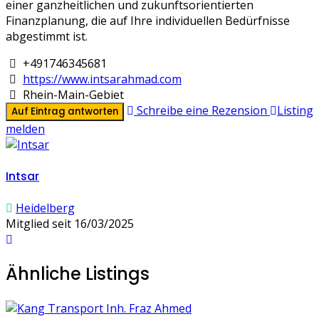
einer ganzheitlichen und zukunftsorientierten
Finanzplanung, die auf Ihre individuellen Bedürfnisse
abgestimmt ist.
+491746345681
https://www.intsarahmad.com
Rhein-Main-Gebiet
Schreibe eine Rezension
Listing
Auf Eintrag antworten
melden
Intsar
Heidelberg
Mitglied seit 16/03/2025
Ähnliche Listings