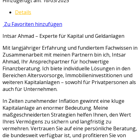
Hinzugefügt am: 16/03/2025
Details
Zu Favoriten hinzufügen
Intsar Ahmad – Experte für Kapital und Geldanlagen
Mit langjähriger Erfahrung und fundiertem Fachwissen in
Zusammenarbeit mit meinen Partnern bin ich, Intsar
Ahmad, Ihr Ansprechpartner für hochwertige
Finanzberatung. Ich biete individuelle Lösungen in den
Bereichen Altersvorsorge, Immobilieninvestitionen und
weiteren Kapitalanlagen – sowohl für Privatpersonen als
auch für Unternehmen.
In Zeiten zunehmender Inflation gewinnt eine kluge
Kapitalanlage an enormer Bedeutung. Meine
maßgeschneiderten Strategien helfen Ihnen, den Wert
Ihres Vermögens zu sichern und langfristig zu
vermehren. Vertrauen Sie auf eine persönliche Beratung,
die bundesweit verfügbar ist, und profitieren Sie von