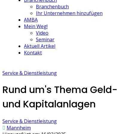
Branchenbuch
Branchenbuch
Ihr Unternehmen hinzufügen
AMBA
Mein Weg!
Video
Seminar
Aktuell Artikel
Kontakt
Service & Dienstleistung
Rund um's Thema Geld-
und Kapitalanlagen
Service & Dienstleistung
Mannheim