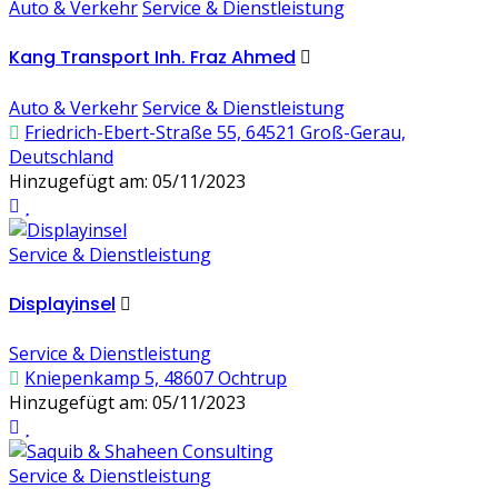
Auto & Verkehr
Service & Dienstleistung
Kang Transport Inh. Fraz Ahmed
Auto & Verkehr
Service & Dienstleistung
Friedrich-Ebert-Straße 55, 64521 Groß-Gerau,
Deutschland
Hinzugefügt am: 05/11/2023
Service & Dienstleistung
Displayinsel
Service & Dienstleistung
Kniepenkamp 5, 48607 Ochtrup
Hinzugefügt am: 05/11/2023
Service & Dienstleistung