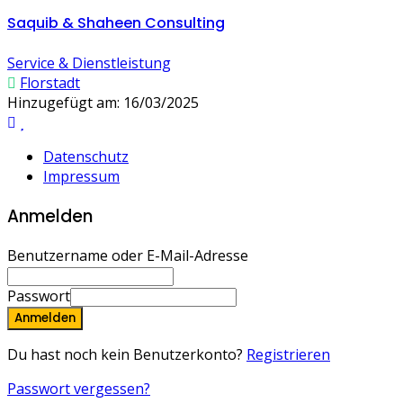
Saquib & Shaheen Consulting
Service & Dienstleistung
Florstadt
Hinzugefügt am: 16/03/2025
Datenschutz
Impressum
Anmelden
Benutzername oder E-Mail-Adresse
Passwort
Anmelden
Du hast noch kein Benutzerkonto?
Registrieren
Passwort vergessen?