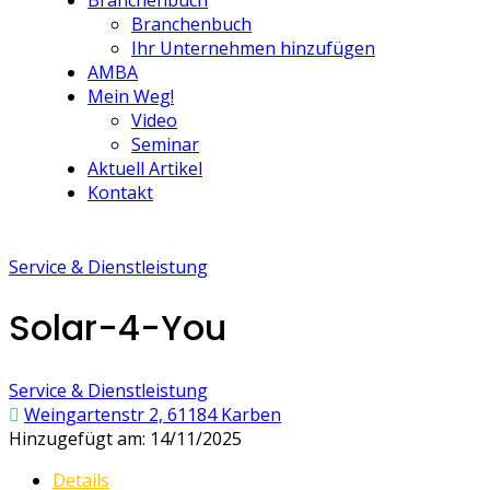
Branchenbuch
Branchenbuch
Ihr Unternehmen hinzufügen
AMBA
Mein Weg!
Video
Seminar
Aktuell Artikel
Kontakt
Service & Dienstleistung
Solar-4-You
Service & Dienstleistung
Weingartenstr 2, 61184 Karben
Hinzugefügt am: 14/11/2025
Details