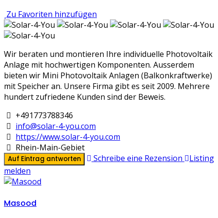
Zu Favoriten hinzufügen
Wir beraten und montieren Ihre individuelle Photovoltaik
Anlage mit hochwertigen Komponenten. Ausserdem
bieten wir Mini Photovoltaik Anlagen (Balkonkraftwerke)
mit Speicher an. Unsere Firma gibt es seit 2009. Mehrere
hundert zufriedene Kunden sind der Beweis.
+491773788346
info@solar-4-you.com
https://www.solar-4-you.com
Rhein-Main-Gebiet
Schreibe eine Rezension
Listing
Auf Eintrag antworten
melden
Masood