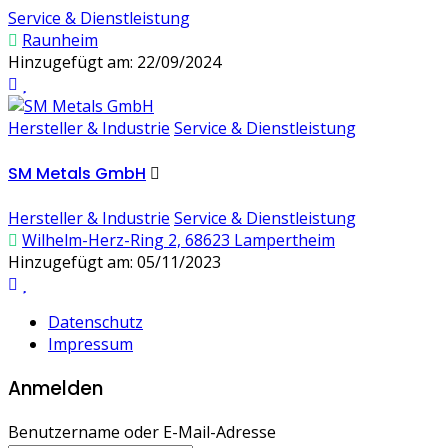
Service & Dienstleistung
Raunheim
Hinzugefügt am: 22/09/2024
Hersteller & Industrie
Service & Dienstleistung
SM Metals GmbH
Hersteller & Industrie
Service & Dienstleistung
Wilhelm-Herz-Ring 2, 68623 Lampertheim
Hinzugefügt am: 05/11/2023
Datenschutz
Impressum
Anmelden
Benutzername oder E-Mail-Adresse