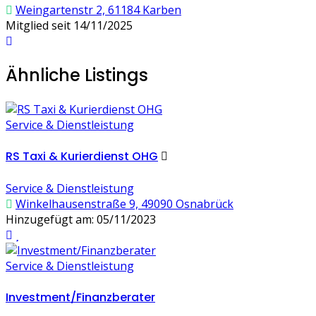
Weingartenstr 2, 61184 Karben
Mitglied seit 14/11/2025
Ähnliche Listings
Service & Dienstleistung
RS Taxi & Kurierdienst OHG
Service & Dienstleistung
Winkelhausenstraße 9, 49090 Osnabrück
Hinzugefügt am: 05/11/2023
Service & Dienstleistung
Investment/Finanzberater