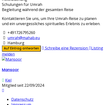
Schulungen für Umrah
Begleitung während der gesamten Reise
Kontaktieren Sie uns, um Ihre Umrah-Reise zu planen
und ein unvergessliches spirituelles Erlebnis zu erleben.
+491726795260
umrah@mahab.eu
Hamburg
Schreibe eine Rezension
Listing
Auf Eintrag antworten
melden
Mansoor
Kiel
Mitglied seit 22/09/2024
Datenschutz
Impressum