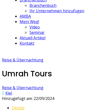
Branchenbuch
Branchenbuch
Ihr Unternehmen hinzufügen
AMBA
Mein Weg!
Video
Seminar
Aktuell Artikel
Kontakt
Reise & Übernachtung
Umrah Tours
Reise & Übernachtung
Kiel
Hinzugefügt am: 22/09/2024
Details