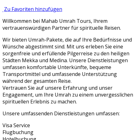
Zu Favoriten hinzufügen
Willkommen bei Mahab Umrah Tours, Ihrem
vertrauenswürdigen Partner für spirituelle Reisen.
Wir bieten Umrah-Pakete, die auf Ihre Bedürfnisse und
Wünsche abgestimmt sind. Mit uns erleben Sie eine
sorgenfreie und erfüllende Pilgerreise zu den heiligen
Städten Mekka und Medina. Unsere Dienstleistungen
umfassen komfortable Unterkünfte, bequeme
Transportmittel und umfassende Unterstützung
während der gesamten Reise.
Vertrauen Sie auf unsere Erfahrung und unser
Engagement, um Ihre Umrah zu einem unvergesslichen
spirituellen Erlebnis zu machen.
Unsere umfassenden Dienstleistungen umfassen:
Visa Service
Flugbuchung
Hotelbuchung