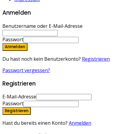
Anmelden
Benutzername oder E-Mail-Adresse
Passwort
Anmelden
Du hast noch kein Benutzerkonto?
Registrieren
Passwort vergessen?
Registrieren
E-Mail-Adresse
Passwort
Registrieren
Hast du bereits einen Konto?
Anmelden