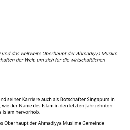
as) und das weltweite Oberhaupt der Ahmadiyya Muslim
ften der Welt, um sich für die wirtschaftlichen
d seiner Karriere auch als Botschafter Singapurs in
 wie der Name des Islam in den letzten Jahrzehnten
s Islam hervorhob.
eites Oberhaupt der Ahmadiyya Muslime Gemeinde