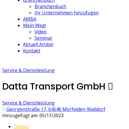
Branchenbuch
Branchenbuch
Ihr Unternehmen hinzufügen
AMBA
Mein Weg!
Video
Seminar
Aktuell Artikel
Kontakt
Service & Dienstleistung
Datta Transport GmbH
Service & Dienstleistung
Georgenstraße 17, 64546 Mörfelden-Walldorf
Hinzugefügt am: 05/11/2023
Details