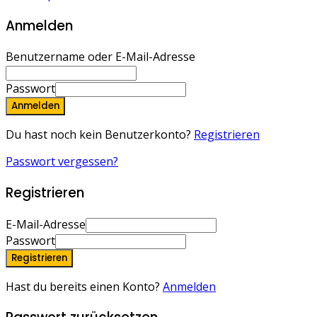
Anmelden
Benutzername oder E-Mail-Adresse
Passwort
Anmelden
Du hast noch kein Benutzerkonto?
Registrieren
Passwort vergessen?
Registrieren
E-Mail-Adresse
Passwort
Registrieren
Hast du bereits einen Konto?
Anmelden