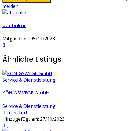
melden
abubakar
Mitglied seit 05/11/2023
Ähnliche Listings
Service & Dienstleistung
KÖNIGSWEGE GmbH
Service & Dienstleistung
Frankfurt
Hinzugefügt am: 27/10/2023