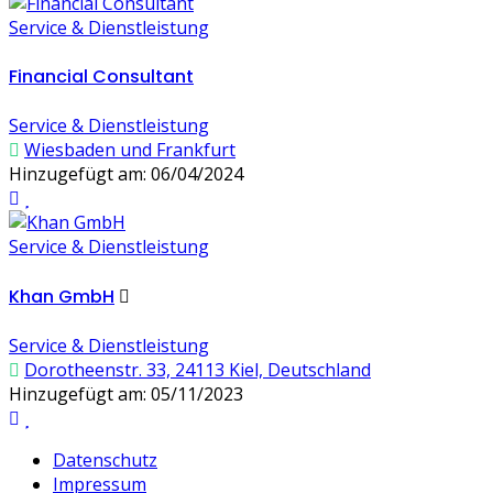
Service & Dienstleistung
Financial Consultant
Service & Dienstleistung
Wiesbaden und Frankfurt
Hinzugefügt am: 06/04/2024
Service & Dienstleistung
Khan GmbH
Service & Dienstleistung
Dorotheenstr. 33, 24113 Kiel, Deutschland
Hinzugefügt am: 05/11/2023
Datenschutz
Impressum