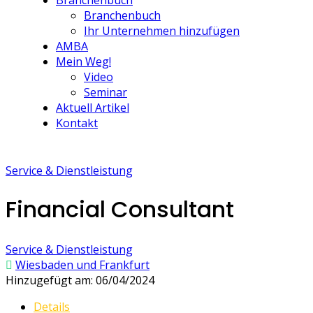
Branchenbuch
Branchenbuch
Ihr Unternehmen hinzufügen
AMBA
Mein Weg!
Video
Seminar
Aktuell Artikel
Kontakt
Service & Dienstleistung
Financial Consultant
Service & Dienstleistung
Wiesbaden und Frankfurt
Hinzugefügt am: 06/04/2024
Details