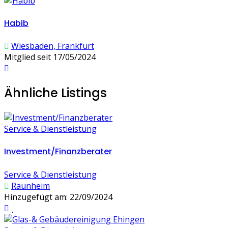
Habib
Wiesbaden, Frankfurt
Mitglied seit 17/05/2024
Ähnliche Listings
Service & Dienstleistung
Investment/Finanzberater
Service & Dienstleistung
Raunheim
Hinzugefügt am: 22/09/2024