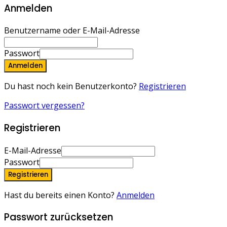
Anmelden
Benutzername oder E-Mail-Adresse
Passwort
Anmelden
Du hast noch kein Benutzerkonto?
Registrieren
Passwort vergessen?
Registrieren
E-Mail-Adresse
Passwort
Registrieren
Hast du bereits einen Konto?
Anmelden
Passwort zurücksetzen