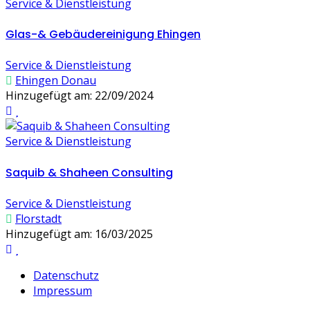
Service & Dienstleistung
Glas-& Gebäudereinigung Ehingen
Service & Dienstleistung
Ehingen Donau
Hinzugefügt am: 22/09/2024
Service & Dienstleistung
Saquib & Shaheen Consulting
Service & Dienstleistung
Florstadt
Hinzugefügt am: 16/03/2025
Datenschutz
Impressum