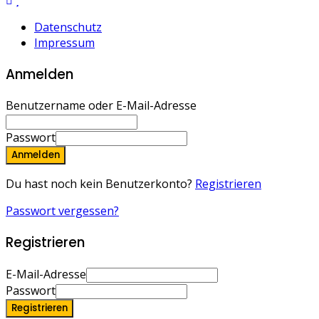
Datenschutz
Impressum
Anmelden
Benutzername oder E-Mail-Adresse
Passwort
Anmelden
Du hast noch kein Benutzerkonto?
Registrieren
Passwort vergessen?
Registrieren
E-Mail-Adresse
Passwort
Registrieren