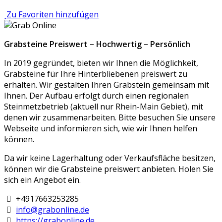
Zu Favoriten hinzufügen
Grabsteine Preiswert – Hochwertig – Persönlich
In 2019 gegründet, bieten wir Ihnen die Möglichkeit,
Grabsteine für Ihre Hinterbliebenen preiswert zu
erhalten. Wir gestalten Ihren Grabstein gemeinsam mit
Ihnen. Der Aufbau erfolgt durch einen regionalen
Steinmetzbetrieb (aktuell nur Rhein-Main Gebiet), mit
denen wir zusammenarbeiten. Bitte besuchen Sie unsere
Webseite und informieren sich, wie wir Ihnen helfen
können.
Da wir keine Lagerhaltung oder Verkaufsfläche besitzen,
können wir die Grabsteine preiswert anbieten. Holen Sie
sich ein Angebot ein.
+4917663253285
info@grabonline.de
https://grabonline.de