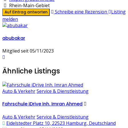
Rhein-Main-Gebiet
Schreibe eine Rezension
Listing
Auf Eintrag antworten
melden
abubakar
Mitglied seit 05/11/2023
Ähnliche Listings
Auto & Verkehr
Service & Dienstleistung
Fahrschule iDrive Inh. Imran Ahmed
Auto & Verkehr
Service & Dienstleistung
Eidelstedter Platz 10, 22523 Hamburg, Deutschland