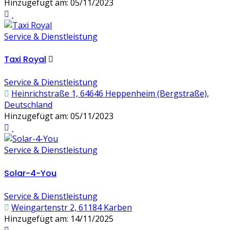
Hinzugefügt am: 05/11/2023
Service & Dienstleistung
Taxi Royal
Service & Dienstleistung
Heinrichstraße 1, 64646 Heppenheim (Bergstraße),
Deutschland
Hinzugefügt am: 05/11/2023
Service & Dienstleistung
Solar-4-You
Service & Dienstleistung
Weingartenstr 2, 61184 Karben
Hinzugefügt am: 14/11/2025