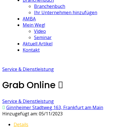
Branchenbuch
Branchenbuch
Ihr Unternehmen hinzufügen
AMBA
Mein Weg!
Video
Seminar
Aktuell Artikel
Kontakt
Service & Dienstleistung
Grab Online
Service & Dienstleistung
Ginnheimer Stadtweg 163, Frankfurt am Main
Hinzugefügt am: 05/11/2023
Details