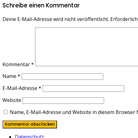
Schreibe einen Kommentar
Deine E-Mail-Adresse wird nicht veröffentlicht.
Erforderlich
Kommentar
*
Name
*
E-Mail-Adresse
*
Website
Name, E-Mail-Adresse und Website in diesem Browser 
Datenschutz